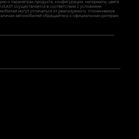
ию о параметрах продукта, конфигурации, материалы, цвета
UEAST осуществляется в соответствии с условиями
омобилей могут отличаться от реализуемого. Упоминаемое
наличии автомобилей обращайтесь к официальным дилерам.