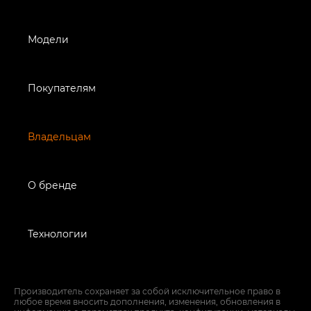
Модели
Покупателям
Владельцам
О бренде
Технологии
Производитель сохраняет за собой исключительное право в
любое время вносить дополнения, изменения, обновления в