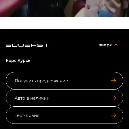
вверх
Корс Курск
Получить предложение
Авто в наличии
Тест-драйв