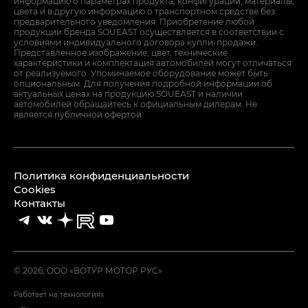
информацию о параметрах продукта, конфигурации, материалы,
цвета и в другую информацию о транспортном средстве без
предварительного уведомления. Приобретение любой
продукции бренда SOUEAST осуществляется в соответствии с
условиями индивидуального договора купли-продажи.
Представленное изображение, цвет, технические
характеристики и комплектация автомобилей могут отличаться
от реализуемого. Упоминаемое оборудование может быть
опциональным. Для получения подробной информации об
актуальных ценах на продукцию SOUEAST и наличии
автомобилей обращайтесь к официальным дилерам. Не
является публичной офертой.
Политика конфиденциальности
Cookies
Контакты
© 2026, ООО «ВОТУР МОТОР РУС»
Работает на технологиях