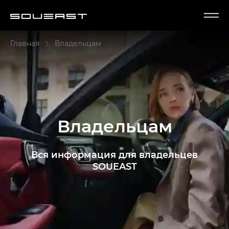
Главная
Владельцам
Владельцам
Вся информация для владельцев
SOUEAST