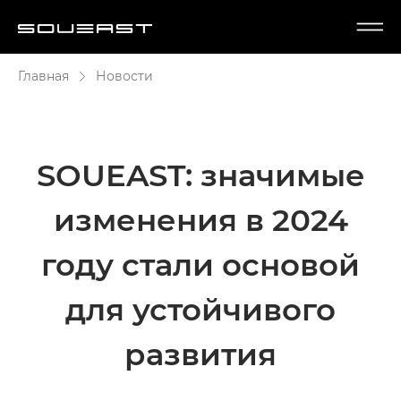
Главная
Новости
SOUEAST: значимые
изменения в 2024
году стали основой
для устойчивого
развития