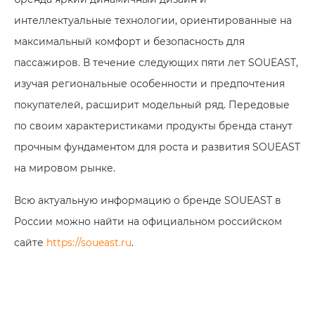
интеллектуальные технологии, ориентированные на
максимальный комфорт и безопасность для
пассажиров. В течение следующих пяти лет SOUEAST,
изучая региональные особенности и предпочтения
покупателей, расширит модельный ряд. Передовые
по своим характеристиками продукты бренда станут
прочным фундаментом для роста и развития SOUEAST
на мировом рынке.
Всю актуальную информацию о бренде SOUEAST в
России можно найти на официальном российском
сайте
https://soueast.ru
.