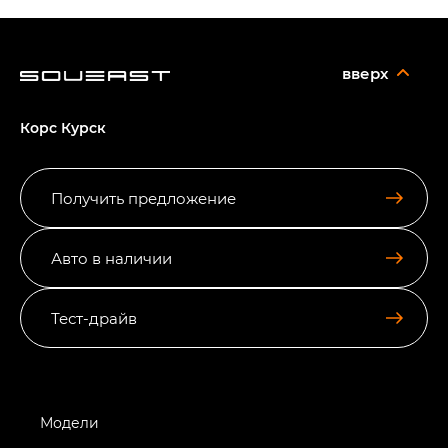
вверх
Корс Курск
Получить предложение
Авто в наличии
Тест-драйв
Модели