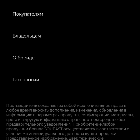
Покупателям
Владельцам
О бренде
Технологии
Производитель сохраняет за собой исключительное право в
любое время вносить дополнения, изменения, обновления в
информацию о параметрах продукта, конфигурации, материалы,
цвета и в другую информацию о транспортном средстве без
предварительного уведомления. Приобретение любой
продукции бренда SOUEAST осуществляется в соответствии с
условиями индивидуального договора купли-продажи.
Представленное изображение, цвет, технические