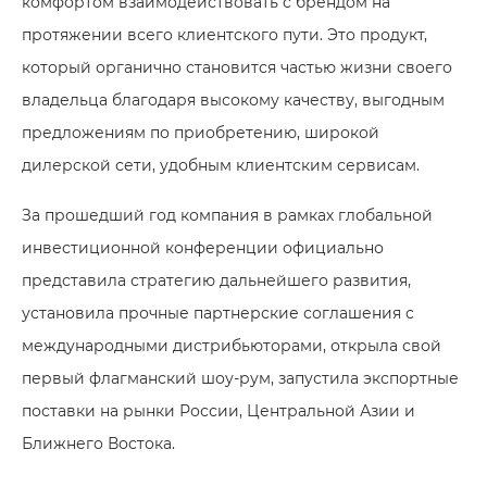
комфортом взаимодействовать с брендом на
протяжении всего клиентского пути. Это продукт,
который органично становится частью жизни своего
владельца благодаря высокому качеству, выгодным
предложениям по приобретению, широкой
дилерской сети, удобным клиентским сервисам.
За прошедший год компания в рамках глобальной
инвестиционной конференции официально
представила стратегию дальнейшего развития,
установила прочные партнерские соглашения с
международными дистрибьюторами, открыла свой
первый флагманский шоу-рум, запустила экспортные
поставки на рынки России, Центральной Азии и
Ближнего Востока.