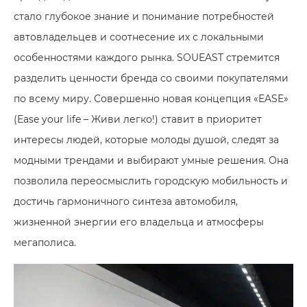
стало глубокое знание и понимание потребностей
автовладельцев и соотнесение их с локальными
особенностями каждого рынка. SOUEAST стремится
разделить ценности бренда со своими покупателями
по всему миру. Совершенно новая концепция «EASE»
(Ease your life – Живи легко!) ставит в приоритет
интересы людей, которые молоды душой, следят за
модными трендами и выбирают умные решения. Она
позволила переосмыслить городскую мобильность и
достичь гармоничного синтеза автомобиля,
жизненной энергии его владельца и атмосферы
мегаполиса.