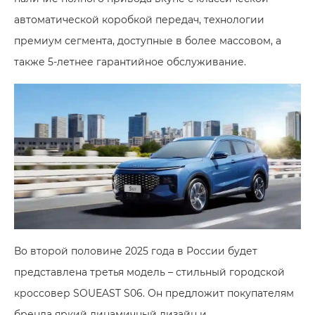
автоматической коробкой передач, технологии
премиум сегмента, доступные в более массовом, а
также 5-летнее гарантийное обслуживание.
Во второй половине 2025 года в России будет
представлена третья модель – стильный городской
кроссовер SOUEAST S06. Он предложит покупателям
бренда яркий динамичный дизайн и