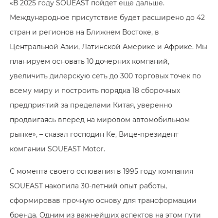
«В 2025 году SOUEAST пойдет еще дальше.
Международное присутствие будет расширено до 42
стран и регионов на Ближнем Востоке, в
Центральной Азии, Латинской Америке и Африке. Мы
планируем основать 10 дочерних компаний,
увеличить дилерскую сеть до 300 торговых точек по
всему миру и построить порядка 18 сборочных
предприятий за пределами Китая, уверенно
продвигаясь вперед на мировом автомобильном
рынке», – сказал господин Ке, Вице-президент
компании SOUEAST Motor.
С момента своего основания в 1995 году компания
SOUEAST накопила 30-летний опыт работы,
сформировав прочную основу для трансформации
бренда. Одним из важнейших аспектов на этом пути