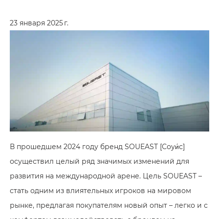
23 января 2025 г.
В прошедшем 2024 году бренд SOUEAST [Соуи́с]
осуществил целый ряд значимых изменений для
развития на международной арене. Цель SOUEAST –
стать одним из влиятельных игроков на мировом
рынке, предлагая покупателям новый опыт – легко и с