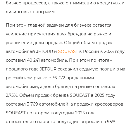
бизнес‑процессов, а также оптимизацию кредитных и
лизинговых программ.
При этом главной задачей для бизнеса остается
усиление присутствия двух брендов на рынке и
увеличение доли продаж. Общий объем продаж
автомобилей JETOUR и
SOUEAST
в России в 2025 году
составил 40 241 автомобиль. При этом по итогам
прошлого года JETOUR сохранил седьмую позицию на
российском рынке с 36 472 проданными
автомобилями, а доля бренда на рынке составила
2,75%. Объем продаж бренда SOUEAST в 2025 году
составил 3 769 автомобилей, а продажи кроссоверов
SOUEAST во втором полугодии 2025 года
относительно первого полугодия выросли на 95%.