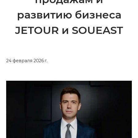
развитию бизнеса
JETOUR и SOUEAST
24 февраля 2026 г.