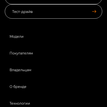
Тест-драйв
Модели
Покупателям
Владельцам
О бренде
Технологии