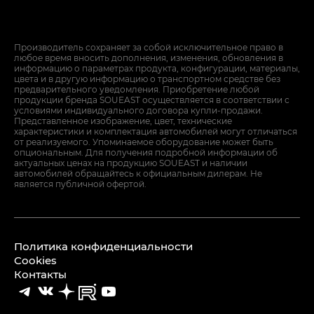
Производитель сохраняет за собой исключительное право в
любое время вносить дополнения, изменения, обновления в
информацию о параметрах продукта, конфигурации, материалы,
цвета и в другую информацию о транспортном средстве без
предварительного уведомления. Приобретение любой
продукции бренда SOUEAST осуществляется в соответствии с
условиями индивидуального договора купли-продажи.
Представленное изображение, цвет, технические
характеристики и комплектация автомобилей могут отличаться
от реализуемого. Упоминаемое оборудование может быть
опциональным. Для получения подробной информации об
актуальных ценах на продукцию SOUEAST и наличии
автомобилей обращайтесь к официальным дилерам. Не
является публичной офертой.
Политика конфиденциальности
Cookies
Контакты