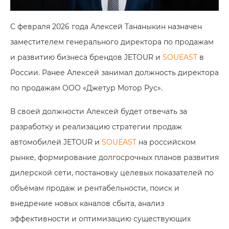
С февраля 2026 года Алексей Тананыкин назначен
заместителем генерального директора по продажам
и развитию бизнеса брендов JETOUR и
SOUEAST
в
России. Ранее Алексей занимал должность директора
по продажам ООО «Джетур Мотор Рус».
В своей должности Алексей будет отвечать за
разработку и реализацию стратегии продаж
автомобилей JETOUR и
SOUEAST
на российском
рынке, формирование долгосрочных планов развития
дилерской сети, постановку целевых показателей по
объёмам продаж и рентабельности, поиск и
внедрение новых каналов сбыта, анализ
эффективности и оптимизацию существующих